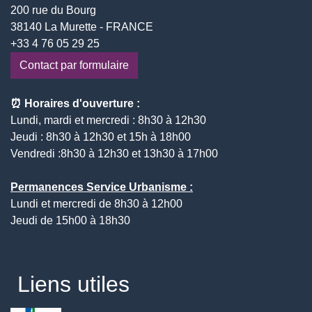
200 rue du Bourg
38140 La Murette - FRANCE
+33 4 76 05 29 25
Contact par formulaire
⏰ Horaires d'ouverture :
Lundi, mardi et mercredi : 8h30 à 12h30
Jeudi : 8h30 à 12h30 et 15h à 18h00
Vendredi :8h30 à 12h30 et 13h30 à 17h00
Permanences Service Urbanisme :
Lundi et mercredi de 8h30 à 12h00
Jeudi de 15h00 à 18h30
Liens utiles