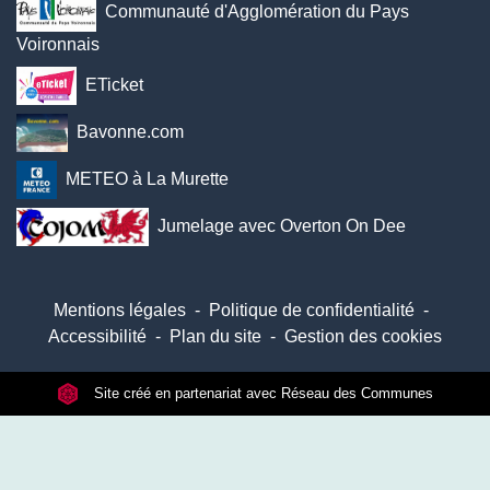
Communauté d'Agglomération du Pays
Voironnais
ETicket
Bavonne.com
METEO à La Murette
Jumelage avec Overton On Dee
Mentions légales
-
Politique de confidentialité
-
Accessibilité
-
Plan du site
-
Gestion des cookies
Site créé en partenariat avec Réseau des Communes