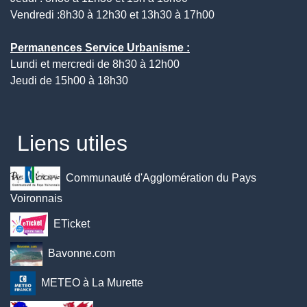
Vendredi :8h30 à 12h30 et 13h30 à 17h00
Permanences Service Urbanisme :
Lundi et mercredi de 8h30 à 12h00
Jeudi de 15h00 à 18h30
Liens utiles
Communauté d'Agglomération du Pays
Voironnais
ETicket
Bavonne.com
METEO à La Murette