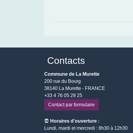
Contacts
Commune de La Murette
200 rue du Bourg
38140 La Murette - FRANCE
+33 4 76 05 29 25
Contact par formulaire
⏰ Horaires d'ouverture :
Lundi, mardi et mercredi : 8h30 à 12h30