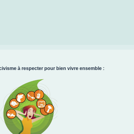
civisme à respecter pour bien vivre ensemble :