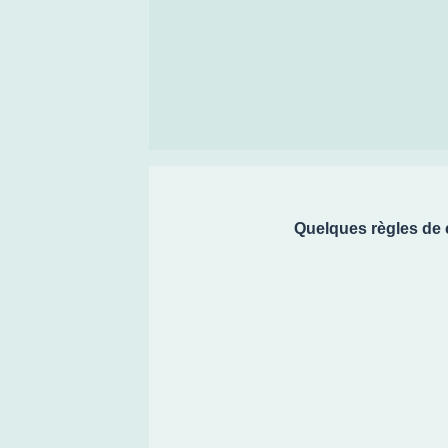
Quelques règles de 