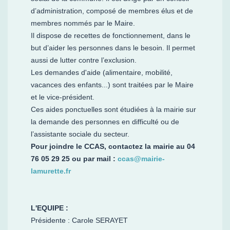
d’administration, composé de membres élus et de
membres nommés par le Maire.
Il dispose de recettes de fonctionnement, dans le
but d’aider les personnes dans le besoin. Il permet
aussi de lutter contre l’exclusion.
Les demandes d'aide (alimentaire, mobilité,
vacances des enfants...) sont traitées par le Maire
et le vice-président.
Ces aides ponctuelles sont étudiées à la mairie sur
la demande des personnes en difficulté ou de
l’assistante sociale du secteur.
Pour joindre le CCAS, contactez la mairie au 04
76 05 29 25 ou par mail :
ccas@mairie-
lamurette.fr
L'EQUIPE :
Présidente : Carole SERAYET