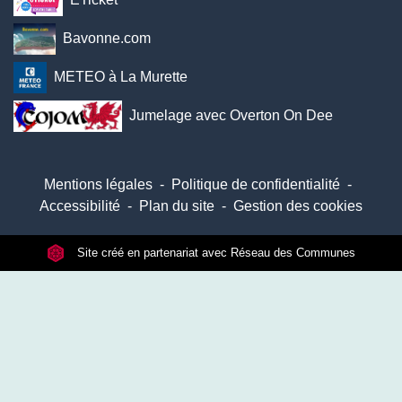
Bavonne.com
METEO à La Murette
Jumelage avec Overton On Dee
Mentions légales
-
Politique de confidentialité
-
Accessibilité
-
Plan du site
-
Gestion des cookies
Site créé en partenariat avec Réseau des Communes