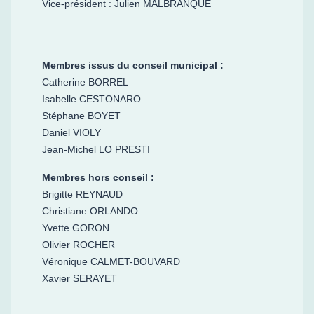
Vice-président : Julien MALBRANQUE
Membres issus du conseil municipal :
Catherine BORREL
Isabelle CESTONARO
Stéphane BOYET
Daniel VIOLY
Jean-Michel LO PRESTI
Membres hors conseil :
Brigitte REYNAUD
Christiane ORLANDO
Yvette GORON
Olivier ROCHER
Véronique CALMET-BOUVARD
Xavier SERAYET