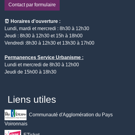
Contact par formulaire
⏰ Horaires d'ouverture :
Lundi, mardi et mercredi : 8h30 à 12h30
Jeudi : 8h30 à 12h30 et 15h à 18h00
Vendredi :8h30 à 12h30 et 13h30 à 17h00
Permanences Service Urbanisme :
Lundi et mercredi de 8h30 à 12h00
Jeudi de 15h00 à 18h30
Liens utiles
Communauté d'Agglomération du Pays
Voironnais
ETicket