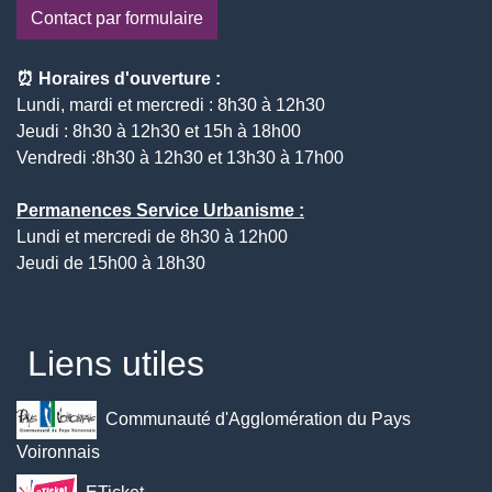
Contact par formulaire
⏰ Horaires d'ouverture :
Lundi, mardi et mercredi : 8h30 à 12h30
Jeudi : 8h30 à 12h30 et 15h à 18h00
Vendredi :8h30 à 12h30 et 13h30 à 17h00
Permanences Service Urbanisme :
Lundi et mercredi de 8h30 à 12h00
Jeudi de 15h00 à 18h30
Liens utiles
Communauté d'Agglomération du Pays
Voironnais