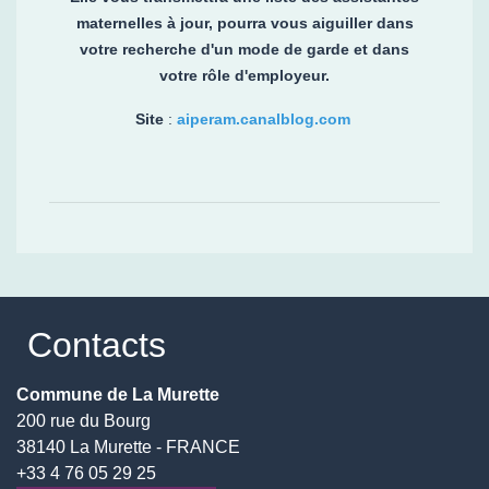
maternelles à jour, pourra vous aiguiller dans
votre recherche d'un mode de garde et dans
votre rôle d'employeur.
Site
:
aiperam.canalblog.com
Contacts
Commune de La Murette
200 rue du Bourg
38140 La Murette - FRANCE
+33 4 76 05 29 25