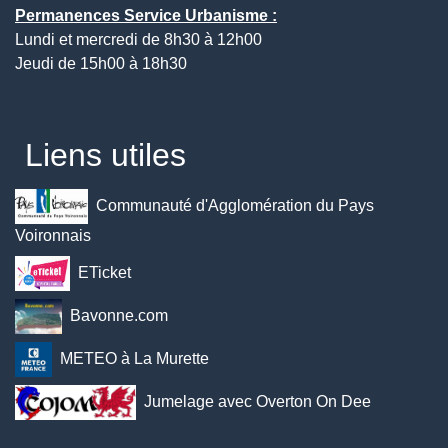
Permanences Service Urbanisme :
Lundi et mercredi de 8h30 à 12h00
Jeudi de 15h00 à 18h30
Liens utiles
Communauté d'Agglomération du Pays
Voironnais
ETicket
Bavonne.com
METEO à La Murette
Jumelage avec Overton On Dee