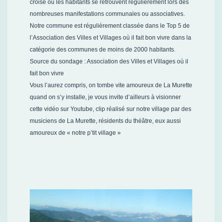
croise où les habitants se retrouvent régulièrement lors des
nombreuses manifestations communales ou associatives.
Notre commune est régulièrement classée dans le Top 5 de
l’Association des Villes et Villages où il fait bon vivre dans la
catégorie des communes de moins de 2000 habitants.
Source du sondage : Association des Villes et Villages où il
fait bon vivre
Vous l’aurez compris, on tombe vite amoureux de La Murette
quand on s’y installe, je vous invite d’ailleurs à visionner
cette vidéo sur Youtube, clip réalisé sur notre village par des
musiciens de La Murette, résidents du théâtre, eux aussi
amoureux de « notre p’tit village »