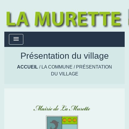
menu
Présentation du village
ACCUEIL
/
LA COMMUNE
/
PRÉSENTATION
DU VILLAGE