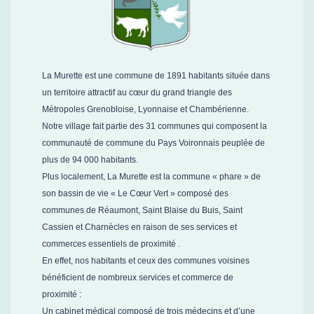
La Murette est une commune de 1891 habitants située dans
un territoire attractif au cœur du grand triangle des
Métropoles Grenobloise, Lyonnaise et Chambérienne.
Notre village fait partie des 31 communes qui composent la
communauté de commune du Pays Voironnais peuplée de
plus de 94 000 habitants.
Plus localement, La Murette est la commune « phare » de
son bassin de vie « Le Cœur Vert » composé des
communes de Réaumont, Saint Blaise du Buis, Saint
Cassien et Charnècles en raison de ses services et
commerces essentiels de proximité .
En effet, nos habitants et ceux des communes voisines
bénéficient de nombreux services et commerce de
proximité :
Un cabinet médical composé de trois médecins et d’une