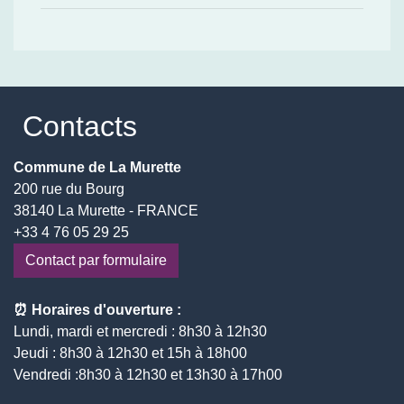
Contacts
Commune de La Murette
200 rue du Bourg
38140 La Murette - FRANCE
+33 4 76 05 29 25
Contact par formulaire
⏰ Horaires d'ouverture :
Lundi, mardi et mercredi : 8h30 à 12h30
Jeudi : 8h30 à 12h30 et 15h à 18h00
Vendredi :8h30 à 12h30 et 13h30 à 17h00