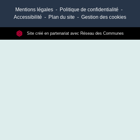
Mentions légales
-
Politique de confidentialité
-
Accessibilité
-
Plan du site
-
Gestion des cookies
Site créé en partenariat avec Réseau des Communes