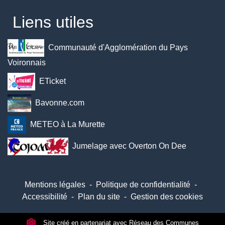
Liens utiles
Communauté d'Agglomération du Pays
Voironnais
ETicket
Bavonne.com
METEO à La Murette
Jumelage avec Overton On Dee
Mentions légales
-
Politique de confidentialité
-
Accessibilité
-
Plan du site
-
Gestion des cookies
Site créé en partenariat avec Réseau des Communes