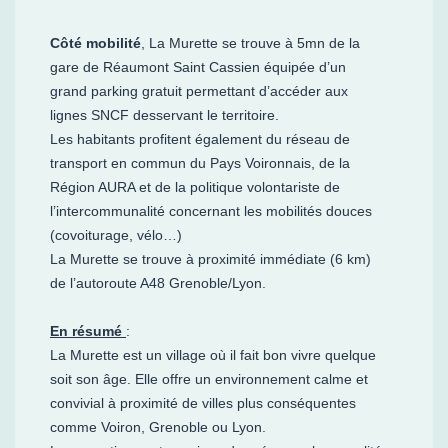
Côté mobilité
, La Murette se trouve à 5mn de la
gare de Réaumont Saint Cassien équipée d’un
grand parking gratuit permettant d’accéder aux
lignes SNCF desservant le territoire.
Les habitants profitent également du réseau de
transport en commun du Pays Voironnais, de la
Région AURA et de la politique volontariste de
l’intercommunalité concernant les mobilités douces
(covoiturage, vélo…)
La Murette se trouve à proximité immédiate (6 km)
de l’autoroute A48 Grenoble/Lyon.
En résumé
:
La Murette est un village où il fait bon vivre quelque
soit son âge. Elle offre un environnement calme et
convivial à proximité de villes plus conséquentes
comme Voiron, Grenoble ou Lyon.