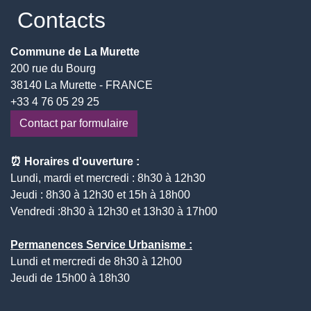
Contacts
Commune de La Murette
200 rue du Bourg
38140 La Murette - FRANCE
+33 4 76 05 29 25
Contact par formulaire
⏰ Horaires d'ouverture :
Lundi, mardi et mercredi : 8h30 à 12h30
Jeudi : 8h30 à 12h30 et 15h à 18h00
Vendredi :8h30 à 12h30 et 13h30 à 17h00
Permanences Service Urbanisme :
Lundi et mercredi de 8h30 à 12h00
Jeudi de 15h00 à 18h30